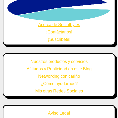
Acerca de Socialbytes
¡Contáctanos!
¡Suscríbete!
Nuestros productos y servicios
Afiliados y Publicidad en este Blog
Networking con cariño
¿Cómo ayudarnos?
Mis otras Redes Sociales
Aviso Legal