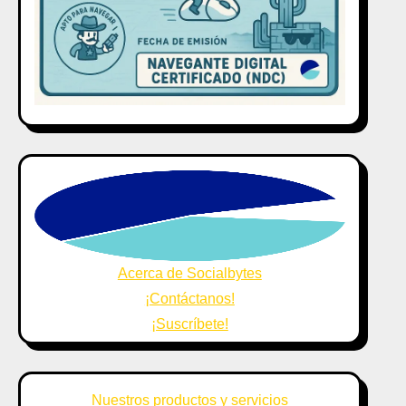
Acerca de Socialbytes
¡Contáctanos!
¡Suscríbete!
Nuestros productos y servicios