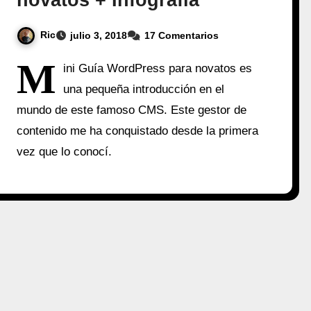
Ric
julio 3, 2018
17 Comentarios
M
ini Guía WordPress para novatos es
una pequeña introducción en el
mundo de este famoso CMS. Este gestor de
contenido me ha conquistado desde la primera
vez que lo conocí.