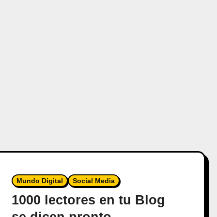
Mundo Digital
Social Media
1000 lectores en tu Blog