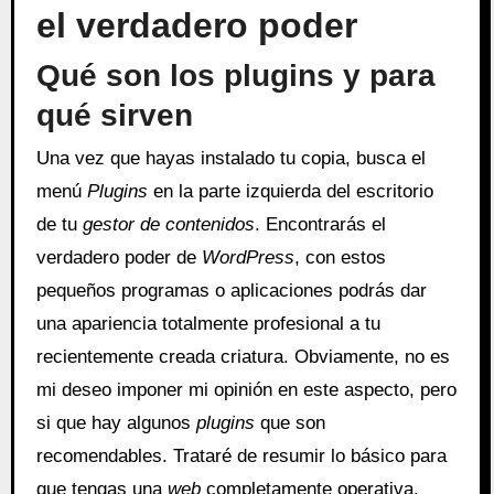
el verdadero poder
Qué son los plugins y para
qué sirven
Una vez que hayas instalado tu copia, busca el
menú
Plugins
en la parte izquierda del escritorio
de tu
gestor de contenidos
. Encontrarás el
verdadero poder de
WordPress
, con estos
pequeños programas o aplicaciones podrás dar
una apariencia totalmente profesional a tu
recientemente creada criatura. Obviamente, no es
mi deseo imponer mi opinión en este aspecto, pero
si que hay algunos
plugins
que son
recomendables. Trataré de resumir lo básico para
que tengas una
web
completamente operativa.