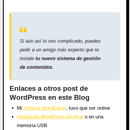
Si aún así lo ves complicado, puedes
pedir a un amigo más experto que te
instale
tu nuevo sistema de gestión
de contenidos
.
Enlaces a otros post de
WordPress en este Blog
Mi
primera WordCamp
, tuvo que ser online
Instalando WordPress en local
o en una
memoria USB