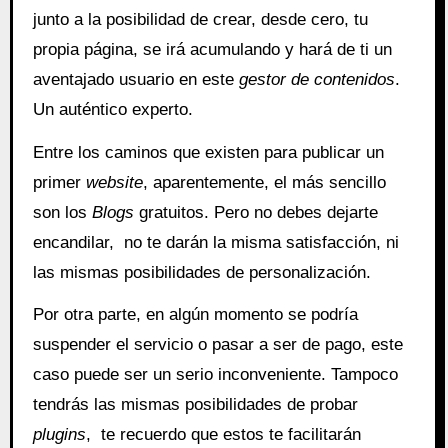
junto a la posibilidad de crear, desde cero, tu
propia página, se irá acumulando y hará de ti un
aventajado usuario en este
gestor de contenidos
.
Un auténtico experto.
Entre los caminos que existen para publicar un
primer
website
, aparentemente, el más sencillo
son los
Blogs
gratuitos. Pero no debes dejarte
encandilar, no te darán la misma satisfacción, ni
las mismas posibilidades de personalización.
Por otra parte, en algún momento se podría
suspender el servicio o pasar a ser de pago, este
caso puede ser un serio inconveniente. Tampoco
tendrás las mismas posibilidades de probar
plugins
, te recuerdo que estos te facilitarán