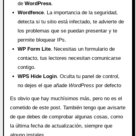
de
WordPress
.
Wordfence
. La importancia de la seguridad,
detecta si tu sitio está infectado, te advierte de
los problemas que se puedan presentar y te
permite bloquear IPs.
WP Form Lite
. Necesitas un formulario de
contacto, tus lectores necesitan comunicarse
contigo.
WPS Hide Login
. Oculta tu panel de control,
no dejes el que añade
WordPress
por defecto
Es obvio que hay muchísimos más, pero no es el
cometido de este post. También tengo que avisarte
de que debes de comprobar algunas cosas, como
la última fecha de actualización, siempre que
alguno instales.