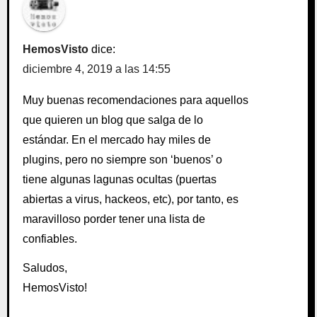
HemosVisto
dice:
diciembre 4, 2019 a las 14:55
Muy buenas recomendaciones para aquellos
que quieren un blog que salga de lo
estándar. En el mercado hay miles de
plugins, pero no siempre son ‘buenos’ o
tiene algunas lagunas ocultas (puertas
abiertas a virus, hackeos, etc), por tanto, es
maravilloso porder tener una lista de
confiables.
Saludos,
HemosVisto!