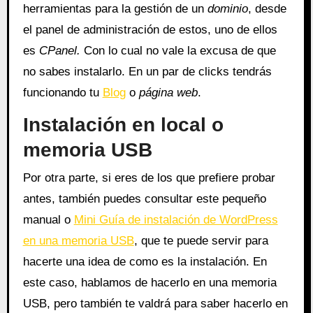
herramientas para la gestión de un
dominio
, desde
el panel de administración de estos, uno de ellos
es
CPanel.
Con lo cual no vale la excusa de que
no sabes instalarlo. En un par de clicks tendrás
funcionando tu
Blog
o
página web
.
Instalación en local o
memoria USB
Por otra parte, si eres de los que prefiere probar
antes, también puedes consultar este pequeño
manual o
Mini Guía de instalación de WordPress
en una memoria USB
, que te puede servir para
hacerte una idea de como es la instalación. En
este caso, hablamos de hacerlo en una memoria
USB, pero también te valdrá para saber hacerlo en