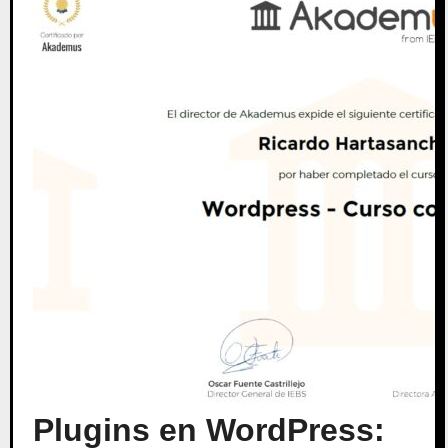
Plugins en WordPress: