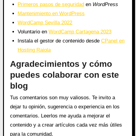
Primeros pasos de seguridad
en
WordPress
Mantenimiento en WordPress
WordCamp Sevilla 2022
Voluntario en
WordCamp Cartagena 2023
Instala el gestor de contenido desde
CPanel en
Hosting Raiola
Agradecimientos y cómo
puedes colaborar con este
blog
Tus comentarios son muy valiosos. Te invito a
dejar tu opinión, sugerencia o experiencia en los
comentarios. Leerlos me ayuda a mejorar el
contenido y a crear artículos cada vez más útiles
para la comunidad.