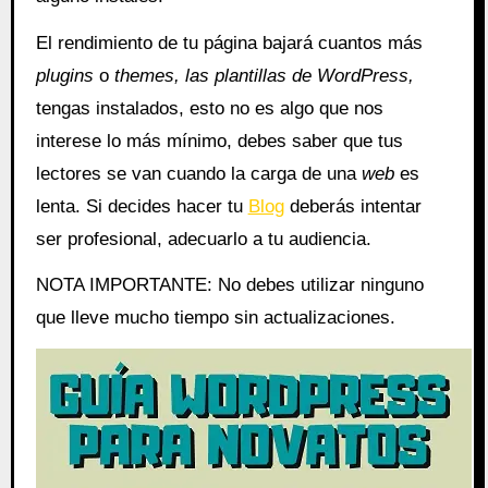
El rendimiento de tu página bajará cuantos más
plugins
o
themes, las plantillas de WordPress,
tengas instalados, esto no es algo que nos
interese lo más mínimo, debes saber que tus
lectores se van cuando la carga de una
web
es
lenta. Si decides hacer tu
Blog
deberás intentar
ser profesional, adecuarlo a tu audiencia.
NOTA IMPORTANTE: No debes utilizar ninguno
que lleve mucho tiempo sin actualizaciones.