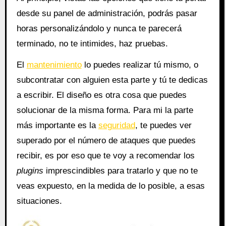
desde su panel de administración, podrás pasar
horas personalizándolo y nunca te parecerá
terminado, no te intimides, haz pruebas.
El
mantenimiento
lo puedes realizar tú mismo, o
subcontratar con alguien esta parte y tú te dedicas
a escribir. El diseño es otra cosa que puedes
solucionar de la misma forma. Para mi la parte
más importante es la
seguridad
, te puedes ver
superado por el número de ataques que puedes
recibir, es por eso que te voy a recomendar los
plugins
imprescindibles para tratarlo y que no te
veas expuesto, en la medida de lo posible, a esas
situaciones.