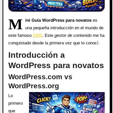
M
ini Guía WordPress para novatos
es
una pequeña introducción en el mundo de
este famoso
CMS
. Este
gestor de contenido
me ha
conquistado desde la primera vez que lo conocí.
Introducción a
WordPress para novatos
WordPress.com vs
WordPress.org
Lo
primero
que