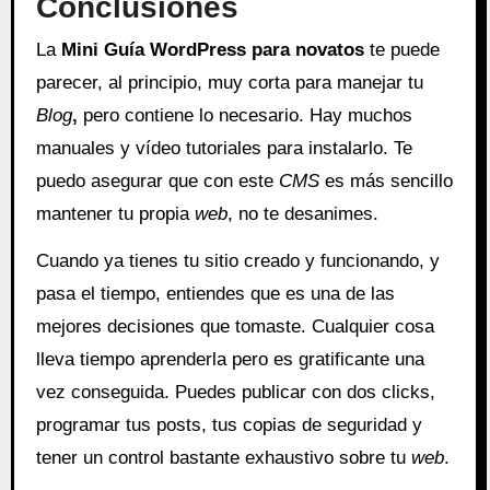
Conclusiones
La
Mini Guía WordPress para novatos
te puede
parecer, al principio, muy corta para manejar tu
Blog
,
pero contiene lo necesario. Hay muchos
manuales y vídeo tutoriales para instalarlo. Te
puedo asegurar que con este
CMS
es más sencillo
mantener tu propia
web
, no te desanimes.
Cuando ya tienes tu sitio creado y funcionando, y
pasa el tiempo, entiendes que es una de las
mejores decisiones que tomaste. Cualquier cosa
lleva tiempo aprenderla pero es gratificante una
vez conseguida. Puedes publicar con dos clicks,
programar tus posts, tus copias de seguridad y
tener un control bastante exhaustivo sobre tu
web
.