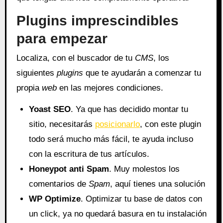
Plugins imprescindibles
para empezar
Localiza, con el buscador de tu
CMS
, los
siguientes
plugins
que te ayudarán a comenzar tu
propia
web
en las mejores condiciones.
Yoast SEO
. Ya que has decidido montar tu
sitio, necesitarás
posicionarlo
, con este plugin
todo será mucho más fácil, te ayuda incluso
con la escritura de tus artículos.
Honeypot anti Spam
. Muy molestos los
comentarios de
Spam
, aquí tienes una solución
WP Optimize
. Optimizar tu base de datos con
un click, ya no quedará basura en tu instalación