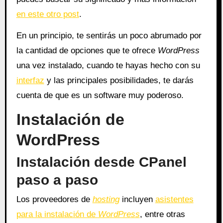
en este otro post
.
En un principio, te sentirás un poco abrumado por
la cantidad de opciones que te ofrece
WordPress
una vez instalado, cuando te hayas hecho con su
interfaz
y las principales posibilidades, te darás
cuenta de que es un software muy poderoso.
Instalación de
WordPress
Instalación desde CPanel
paso a paso
Los proveedores de
hosting
incluyen
asistentes
para la instalación de
WordPress
, entre otras