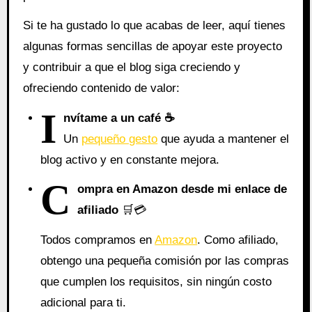
Si te ha gustado lo que acabas de leer, aquí tienes
algunas formas sencillas de apoyar este proyecto
y contribuir a que el blog siga creciendo y
ofreciendo contenido de valor:
I
nvítame a un café ☕
Un
pequeño gesto
que ayuda a mantener el
blog activo y en constante mejora.
C
ompra en Amazon desde mi enlace de
afiliado
🛒💳
Todos compramos en
Amazon
. Como afiliado,
obtengo una pequeña comisión por las compras
que cumplen los requisitos, sin ningún costo
adicional para ti.