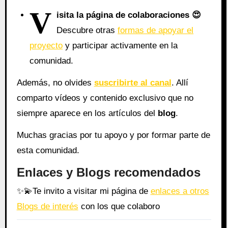
V
isita la página de colaboraciones
😍
Descubre otras
formas de apoyar el
proyecto
y participar activamente en la
comunidad.
Además, no olvides
suscribirte al canal
. Allí
comparto vídeos y contenido exclusivo que no
siempre aparece en los artículos del
blog
.
Muchas gracias por tu apoyo y por formar parte de
esta comunidad.
Enlaces y Blogs recomendados
✨
💫
Te invito a visitar mi página de
enlaces a otros
Blogs de interés
con los que colaboro