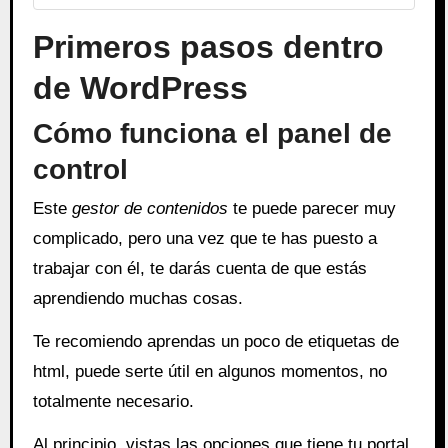
Primeros pasos dentro
de WordPress
Cómo funciona el panel de
control
Este
gestor de contenidos
te puede parecer muy
complicado, pero una vez que te has puesto a
trabajar con él, te darás cuenta de que estás
aprendiendo muchas cosas.
Te recomiendo aprendas un poco de etiquetas de
html, puede serte útil en algunos momentos, no
totalmente necesario.
Al principio, vistas las opciones que tiene tu portal