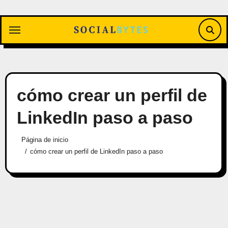
Saltar
al
contenido
cómo crear un perfil de
LinkedIn paso a paso
Página de inicio
cómo crear un perfil de LinkedIn paso a paso