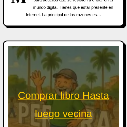
mundo digital. Tienes que estar presente en
Internet. La principal de las razones es…
Comprar libro Hasta
luego vecina