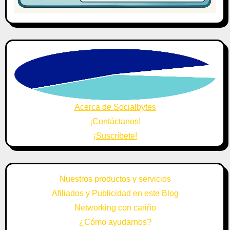
Acerca de Socialbytes
¡Contáctanos!
¡Suscríbete!
Nuestros productos y servicios
Afiliados y Publicidad en este Blog
Networking con cariño
¿Cómo ayudarnos?