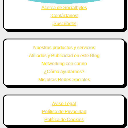
Acerca de Socialbytes
¡Contáctanos!
¡Suscríbete!
Nuestros productos y servicios
Afiliados y Publicidad en este Blog
Networking con cariño
¿Cómo ayudarnos?
Mis otras Redes Sociales
Aviso Legal
Política de Privacidad
Política de Cookies