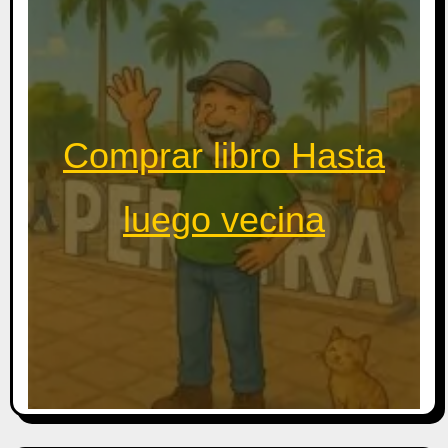
Comprar libro Hasta
luego vecina