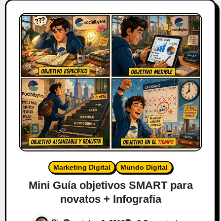
Marketing Digital
Mundo Digital
Mini Guía objetivos SMART para
novatos + Infografía