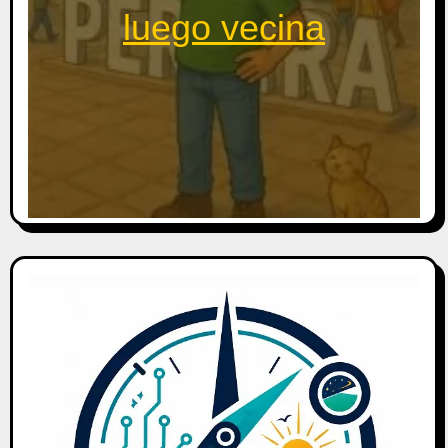
luego vecina