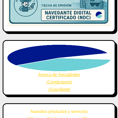
Acerca de Socialbytes
¡Contáctanos!
¡Suscríbete!
Nuestros productos y servicios