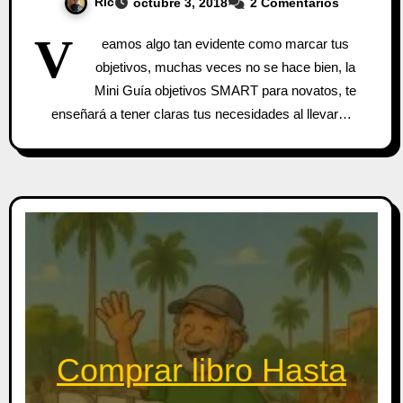
Ric
octubre 3, 2018
2 Comentarios
V
eamos algo tan evidente como marcar tus
objetivos, muchas veces no se hace bien, la
Mini Guía objetivos SMART para novatos, te
enseñará a tener claras tus necesidades al llevar…
Comprar libro Hasta