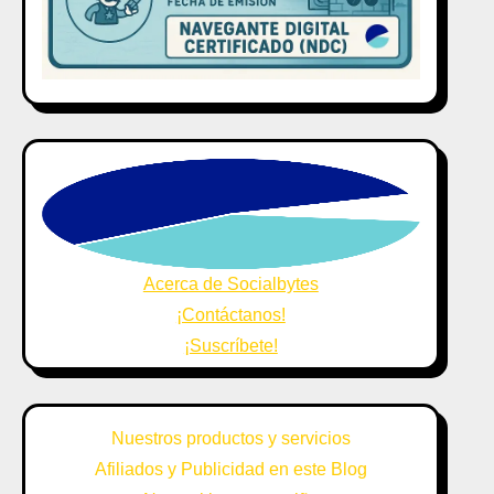
Acerca de Socialbytes
¡Contáctanos!
¡Suscríbete!
Nuestros productos y servicios
Afiliados y Publicidad en este Blog