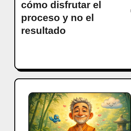
cómo disfrutar el
proceso y no el
resultado