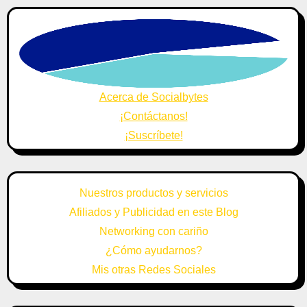
Acerca de Socialbytes
¡Contáctanos!
¡Suscríbete!
Nuestros productos y servicios
Afiliados y Publicidad en este Blog
Networking con cariño
¿Cómo ayudarnos?
Mis otras Redes Sociales