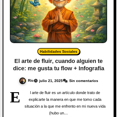
Habilidades Sociales
El arte de fluir, cuando alguien te
dice: me gusta tu flow + Infografía
Ric
julio 21, 2025
Sin comentarios
E
l arte de fluir es un artículo donde trato de
explicarte la manera en que me tomo cada
situación a la que me enfrento en mi nueva vida
(hubo un…