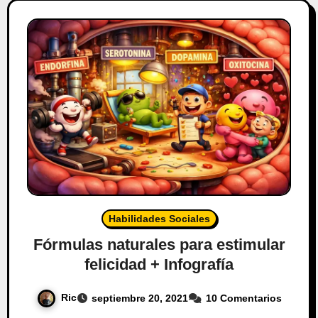
Habilidades Sociales
Fórmulas naturales para estimular
felicidad + Infografía
Ric
septiembre 20, 2021
10 Comentarios