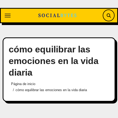
Saltar
al
contenido
cómo equilibrar las
emociones en la vida
diaria
Página de inicio
cómo equilibrar las emociones en la vida diaria