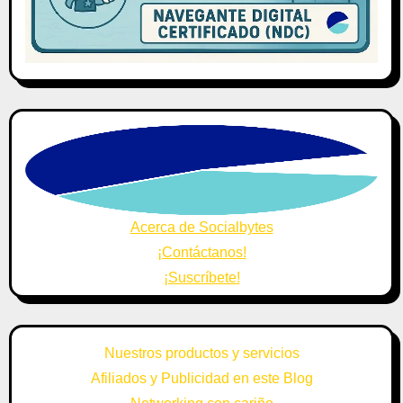
Acerca de Socialbytes
¡Contáctanos!
¡Suscríbete!
Nuestros productos y servicios
Afiliados y Publicidad en este Blog