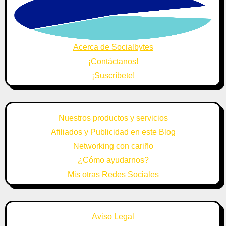
Acerca de Socialbytes
¡Contáctanos!
¡Suscríbete!
Nuestros productos y servicios
Afiliados y Publicidad en este Blog
Networking con cariño
¿Cómo ayudarnos?
Mis otras Redes Sociales
Aviso Legal