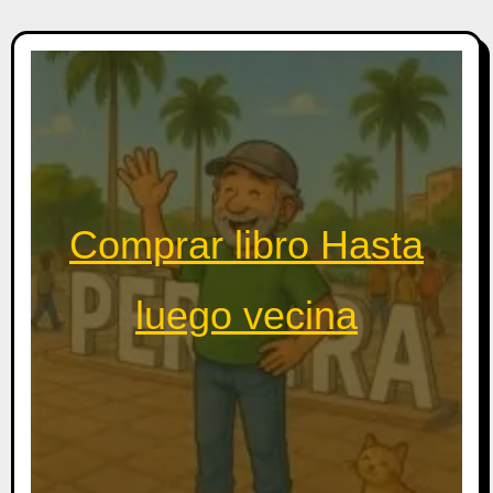
Comprar libro Hasta
luego vecina