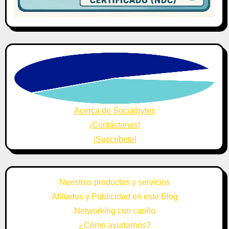
Acerca de Socialbytes
¡Contáctanos!
¡Suscríbete!
Nuestros productos y servicios
Afiliados y Publicidad en este Blog
Networking con cariño
¿Cómo ayudarnos?