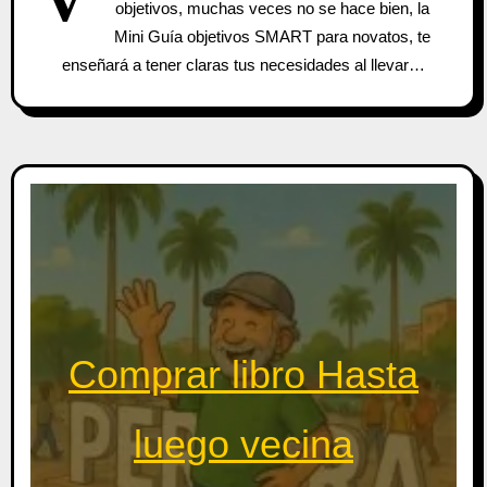
objetivos, muchas veces no se hace bien, la
Mini Guía objetivos SMART para novatos, te
enseñará a tener claras tus necesidades al llevar…
Comprar libro Hasta
luego vecina