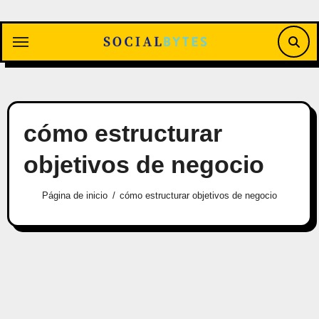
Saltar
al
contenido
cómo estructurar
objetivos de negocio
Página de inicio
cómo estructurar objetivos de negocio