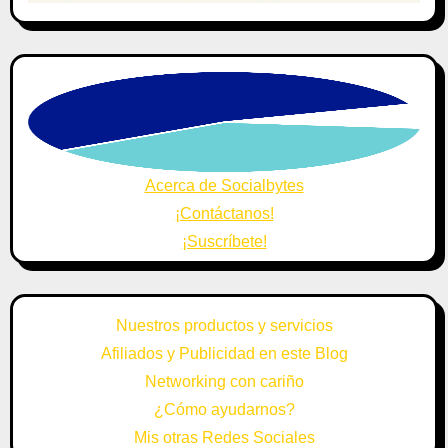
Acerca de Socialbytes
¡Contáctanos!
¡Suscríbete!
Nuestros productos y servicios
Afiliados y Publicidad en este Blog
Networking con cariño
¿Cómo ayudarnos?
Mis otras Redes Sociales