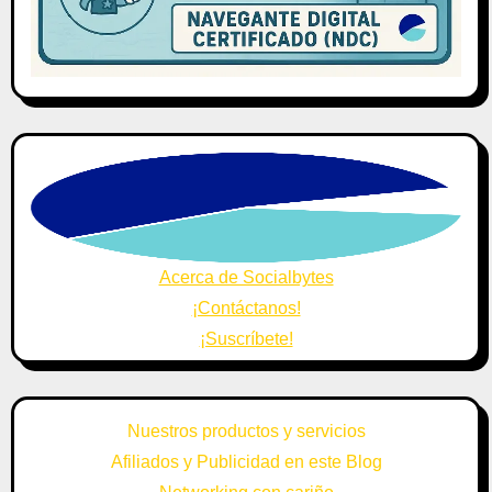
Acerca de Socialbytes
¡Contáctanos!
¡Suscríbete!
Nuestros productos y servicios
Afiliados y Publicidad en este Blog