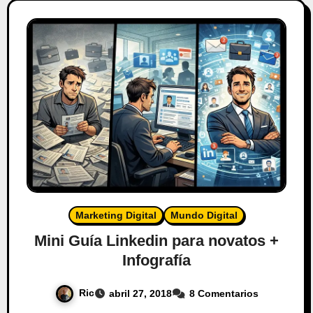
Marketing Digital
Mundo Digital
Mini Guía Linkedin para novatos +
Infografía
Ric
abril 27, 2018
8 Comentarios