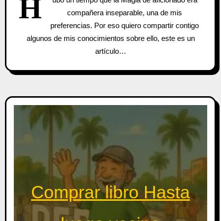
H
compañera inseparable, una de mis
preferencias. Por eso quiero compartir contigo
algunos de mis conocimientos sobre ello, este es un
artículo…
Comprar libro Hasta