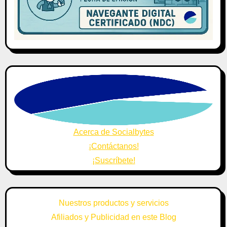
Acerca de Socialbytes
¡Contáctanos!
¡Suscríbete!
Nuestros productos y servicios
Afiliados y Publicidad en este Blog