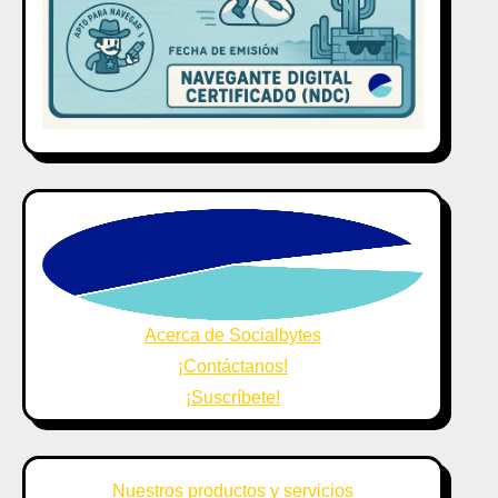
Acerca de Socialbytes
¡Contáctanos!
¡Suscríbete!
Nuestros productos y servicios