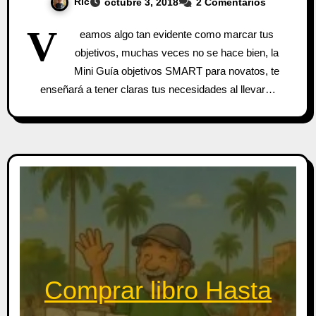
Ric
octubre 3, 2018
2 Comentarios
V
eamos algo tan evidente como marcar tus
objetivos, muchas veces no se hace bien, la
Mini Guía objetivos SMART para novatos, te
enseñará a tener claras tus necesidades al llevar…
Comprar libro Hasta