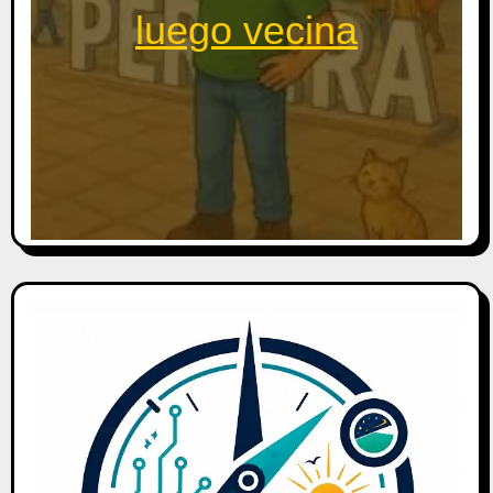
luego vecina