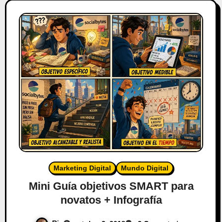
Marketing Digital
Mundo Digital
Mini Guía objetivos SMART para
novatos + Infografía