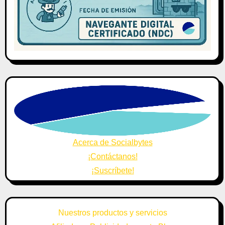
Acerca de Socialbytes
¡Contáctanos!
¡Suscríbete!
Nuestros productos y servicios