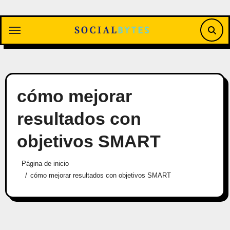
Saltar
al
contenido
cómo mejorar
resultados con
objetivos SMART
Página de inicio
cómo mejorar resultados con objetivos SMART