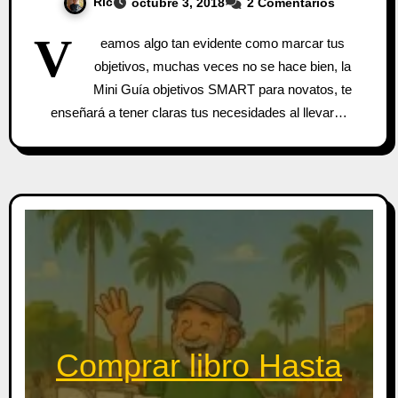
Ric
octubre 3, 2018
2 Comentarios
V
eamos algo tan evidente como marcar tus
objetivos, muchas veces no se hace bien, la
Mini Guía objetivos SMART para novatos, te
enseñará a tener claras tus necesidades al llevar…
Comprar libro Hasta