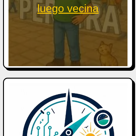
luego vecina