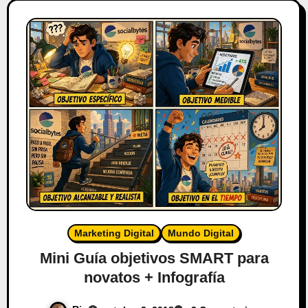
Marketing Digital
Mundo Digital
Mini Guía objetivos SMART para
novatos + Infografía