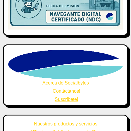
Acerca de Socialbytes
¡Contáctanos!
¡Suscríbete!
Nuestros productos y servicios