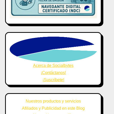
Acerca de Socialbytes
¡Contáctanos!
¡Suscríbete!
Nuestros productos y servicios
Afiliados y Publicidad en este Blog