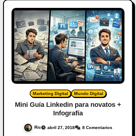
Marketing Digital
Mundo Digital
Mini Guía Linkedin para novatos +
Infografía
Ric
abril 27, 2018
8 Comentarios