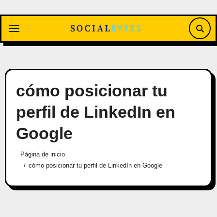
Saltar
al
contenido
cómo posicionar tu
perfil de LinkedIn en
Google
Página de inicio
cómo posicionar tu perfil de LinkedIn en Google