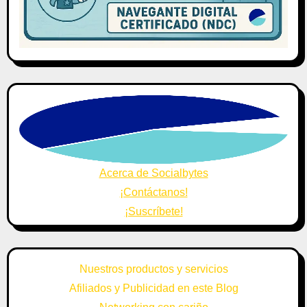
Acerca de Socialbytes
¡Contáctanos!
¡Suscríbete!
Nuestros productos y servicios
Afiliados y Publicidad en este Blog