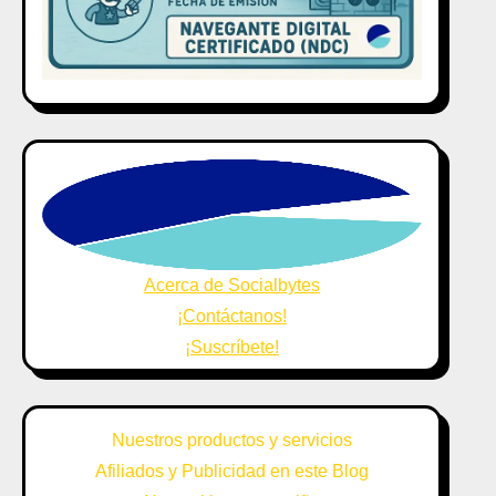
Acerca de Socialbytes
¡Contáctanos!
¡Suscríbete!
Nuestros productos y servicios
Afiliados y Publicidad en este Blog