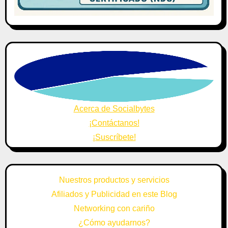
Acerca de Socialbytes
¡Contáctanos!
¡Suscríbete!
Nuestros productos y servicios
Afiliados y Publicidad en este Blog
Networking con cariño
¿Cómo ayudarnos?