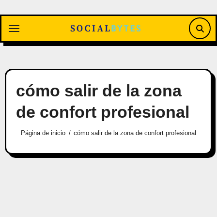
Saltar
al
contenido
cómo salir de la zona
de confort profesional
Página de inicio
cómo salir de la zona de confort profesional