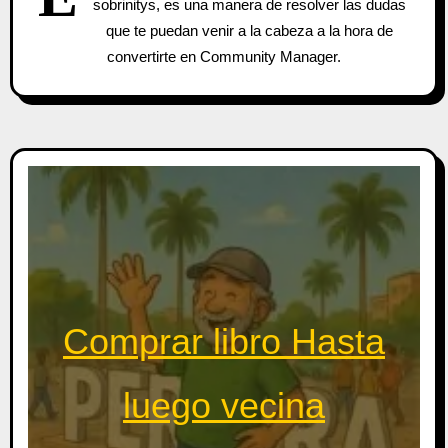
sobrinitys, es una manera de resolver las dudas
que te puedan venir a la cabeza a la hora de
convertirte en Community Manager.
Comprar libro Hasta
luego vecina