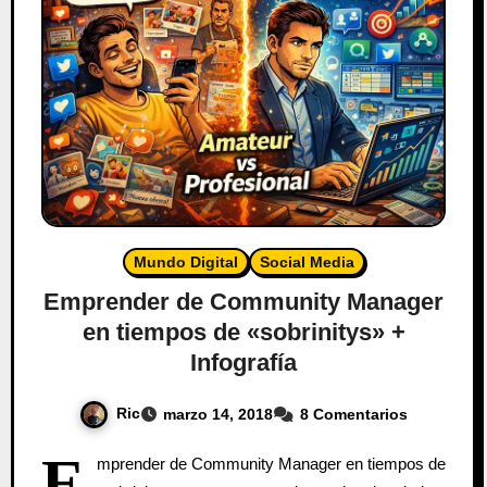
Mundo Digital
Social Media
Emprender de Community Manager
en tiempos de «sobrinitys» +
Infografía
Ric
marzo 14, 2018
8 Comentarios
E
mprender de Community Manager en tiempos de