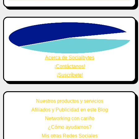
Acerca de Socialbytes
¡Contáctanos!
¡Suscríbete!
Nuestros productos y servicios
Afiliados y Publicidad en este Blog
Networking con cariño
¿Cómo ayudarnos?
Mis otras Redes Sociales