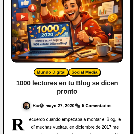
Mundo Digital
Social Media
1000 lectores en tu Blog se dicen
pronto
Ric
mayo 27, 2020
5 Comentarios
R
ecuerdo cuando empezaba a montar el Blog, le
dí muchas vueltas, en diciembre de 2017 me