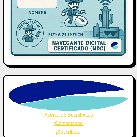
Acerca de Socialbytes
¡Contáctanos!
¡Suscríbete!