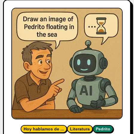
Hoy hablamos de ...
Literatura
Pedrito