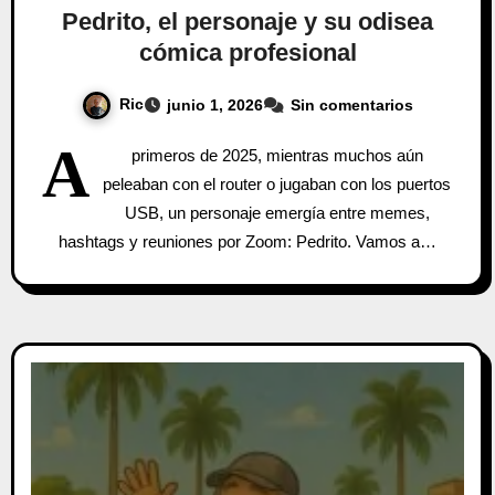
Pedrito, el personaje y su odisea
cómica profesional
Ric
junio 1, 2026
Sin comentarios
A
primeros de 2025, mientras muchos aún
peleaban con el router o jugaban con los puertos
USB, un personaje emergía entre memes,
hashtags y reuniones por Zoom: Pedrito. Vamos a…