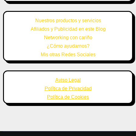
Nuestros productos y servicios
Afiliados y Publicidad en este Blog
Networking con cariño
¿Cómo ayudarnos?
Mis otras Redes Sociales
Aviso Legal
Política de Privacidad
Política de Cookies