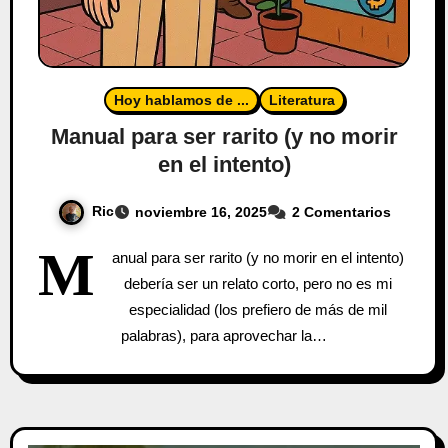
Hoy hablamos de ...
Literatura
Manual para ser rarito (y no morir
en el intento)
Ric
noviembre 16, 2025
2 Comentarios
M
anual para ser rarito (y no morir en el intento)
debería ser un relato corto, pero no es mi
especialidad (los prefiero de más de mil
palabras), para aprovechar la…