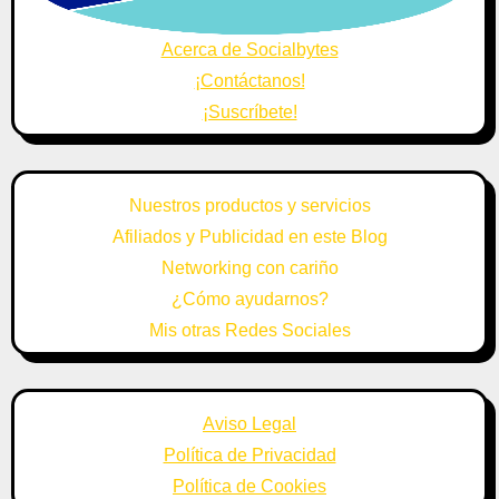
Acerca de Socialbytes
¡Contáctanos!
¡Suscríbete!
Nuestros productos y servicios
Afiliados y Publicidad en este Blog
Networking con cariño
¿Cómo ayudarnos?
Mis otras Redes Sociales
Aviso Legal
Política de Privacidad
Política de Cookies