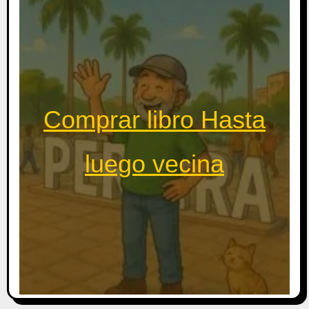
Comprar libro Hasta
luego vecina