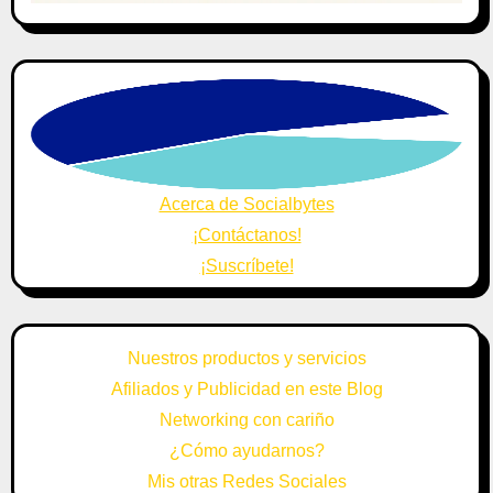
Acerca de Socialbytes
¡Contáctanos!
¡Suscríbete!
Nuestros productos y servicios
Afiliados y Publicidad en este Blog
Networking con cariño
¿Cómo ayudarnos?
Mis otras Redes Sociales