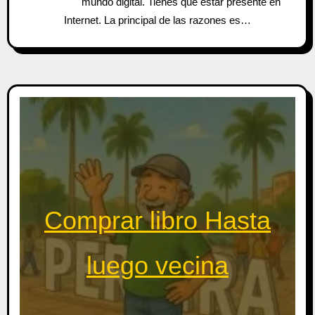
mundo digital. Tienes que estar presente en
Internet. La principal de las razones es…
Comprar libro Hasta
luego vecina