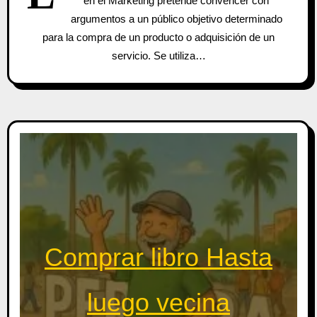
en el Marketing pretende convencer con
argumentos a un público objetivo determinado
para la compra de un producto o adquisición de un
servicio. Se utiliza…
Comprar libro Hasta
luego vecina