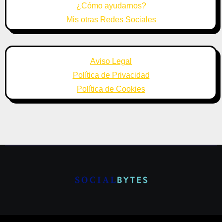
¿Cómo ayudarnos?
Mis otras Redes Sociales
Aviso Legal
Política de Privacidad
Política de Cookies