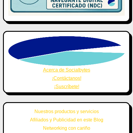
Acerca de Socialbytes
¡Contáctanos!
¡Suscríbete!
Nuestros productos y servicios
Afiliados y Publicidad en este Blog
Networking con cariño