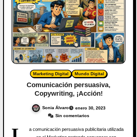
Marketing Digital
Mundo Digital
Comunicación persuasiva,
Copywriting, ¡Acción!
Sonia Álvaro
enero 30, 2023
Sin comentarios
L
a comunicación persuasiva publicitaria utilizada