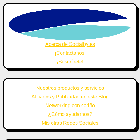
Acerca de Socialbytes
¡Contáctanos!
¡Suscríbete!
Nuestros productos y servicios
Afiliados y Publicidad en este Blog
Networking con cariño
¿Cómo ayudarnos?
Mis otras Redes Sociales