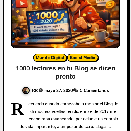
Mundo Digital
Social Media
1000 lectores en tu Blog se dicen
pronto
Ric
mayo 27, 2020
5 Comentarios
R
ecuerdo cuando empezaba a montar el Blog, le
dí muchas vueltas, en diciembre de 2017 me
encontraba estancando, por delante un cambio
de vida importante, a empezar de cero. Llegar…