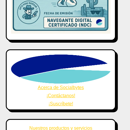
Acerca de Socialbytes
¡Contáctanos!
¡Suscríbete!
Nuestros productos y servicios