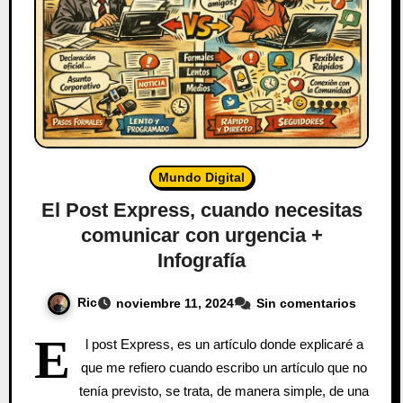
Mundo Digital
El Post Express, cuando necesitas
comunicar con urgencia +
Infografía
Ric
noviembre 11, 2024
Sin comentarios
E
l post Express, es un artículo donde explicaré a
que me refiero cuando escribo un artículo que no
tenía previsto, se trata, de manera simple, de una