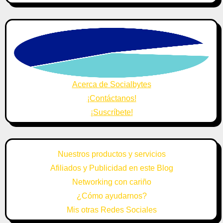
Acerca de Socialbytes
¡Contáctanos!
¡Suscríbete!
Nuestros productos y servicios
Afiliados y Publicidad en este Blog
Networking con cariño
¿Cómo ayudarnos?
Mis otras Redes Sociales