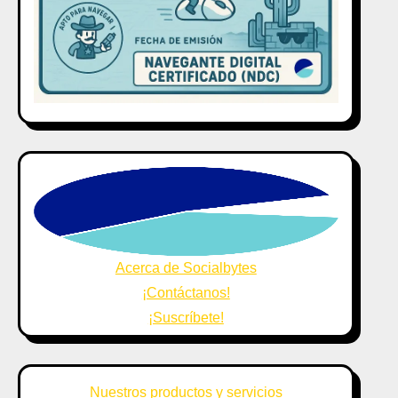
Acerca de Socialbytes
¡Contáctanos!
¡Suscríbete!
Nuestros productos y servicios