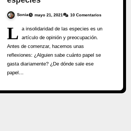
especies
Sonia
mayo 21, 2021
10 Comentarios
L
a insolidaridad de las especies es un
artículo de opinión y preocupación.
Antes de comenzar, hacemos unas
reflexiones: ¿Alguien sabe cuánto papel se
gasta diariamente? ¿De dónde sale ese
papel…