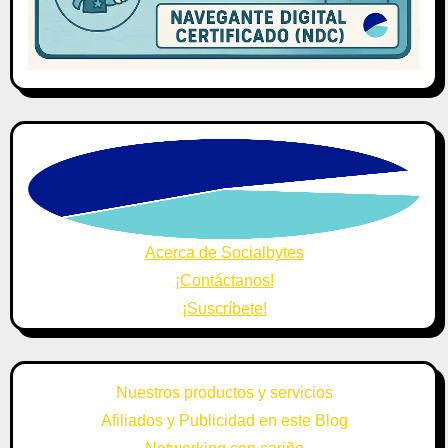
Acerca de Socialbytes
¡Contáctanos!
¡Suscríbete!
Nuestros productos y servicios
Afiliados y Publicidad en este Blog