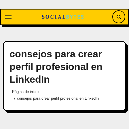
Saltar
al
contenido
consejos para crear
perfil profesional en
LinkedIn
Página de inicio
consejos para crear perfil profesional en LinkedIn