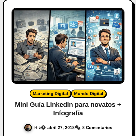
Marketing Digital
Mundo Digital
Mini Guía Linkedin para novatos +
Infografía
Ric
abril 27, 2018
8 Comentarios