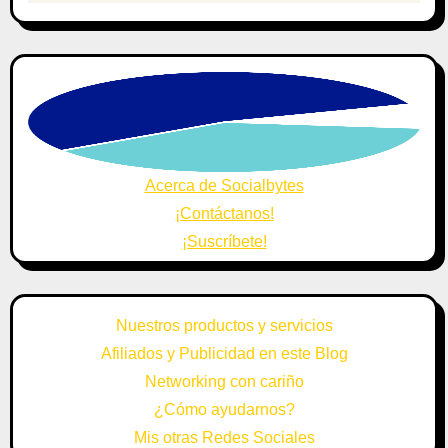
Acerca de Socialbytes
¡Contáctanos!
¡Suscríbete!
Nuestros productos y servicios
Afiliados y Publicidad en este Blog
Networking con cariño
¿Cómo ayudarnos?
Mis otras Redes Sociales