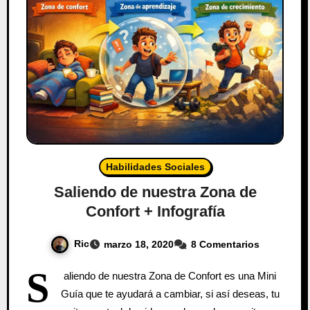
Habilidades Sociales
Saliendo de nuestra Zona de
Confort + Infografía
Ric
marzo 18, 2020
8 Comentarios
S
aliendo de nuestra Zona de Confort es una Mini
Guía que te ayudará a cambiar, si así deseas, tu