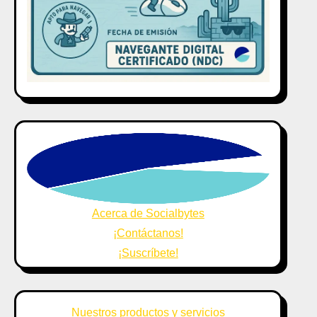
Acerca de Socialbytes
¡Contáctanos!
¡Suscríbete!
Nuestros productos y servicios