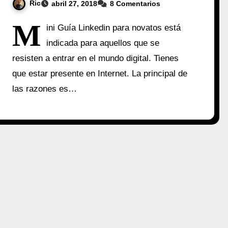
Ric
abril 27, 2018
8 Comentarios
M
ini Guía Linkedin para novatos está
indicada para aquellos que se
resisten a entrar en el mundo digital. Tienes
que estar presente en Internet. La principal de
las razones es…