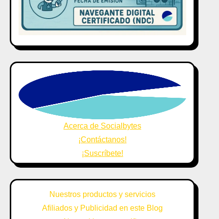
Acerca de Socialbytes
¡Contáctanos!
¡Suscríbete!
Nuestros productos y servicios
Afiliados y Publicidad en este Blog