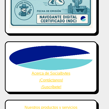
Acerca de Socialbytes
¡Contáctanos!
¡Suscríbete!
Nuestros productos y servicios