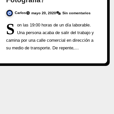
Fotografía?
Carlos
mayo 20, 2020
Sin comentarios
S
on las 19:00 horas de un día laborable.
Una persona acaba de salir del trabajo y
camina por una calle comercial en dirección a
su medio de transporte. De repente,…