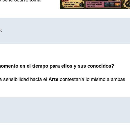
ma
momento en el tiempo para ellos y
sus conocidos?
 sensibilidad hacia el
Arte
contestaría lo mismo a ambas