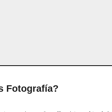
s Fotografía?