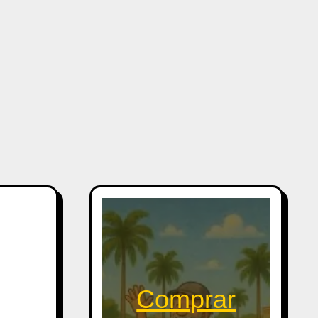
Comprar