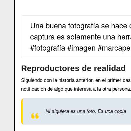
Una buena fotografía se hace c
captura es solamente una herr
#fotografía #imagen #marcape
Reproductores de realidad
Siguiendo con la historia anterior, en el primer c
notificación de algo que interesa a la otra person
Ni siquiera es una foto. Es una copia