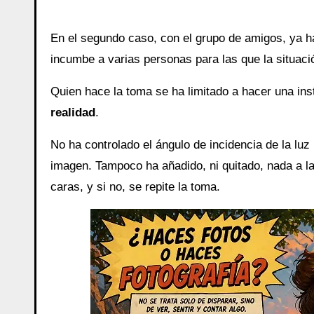
En el segundo caso, con el grupo de amigos, ya ha
incumbe a varias personas para las que la situaci
Quien hace la toma se ha limitado a hacer una in
realidad
.
No ha controlado el ángulo de incidencia de la luz
imagen. Tampoco ha añadido, ni quitado, nada a la
caras, y si no, se repite la toma.