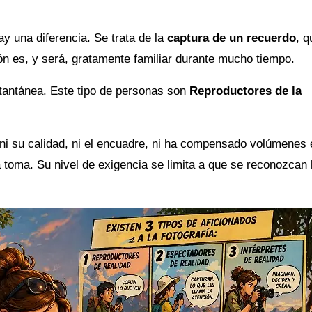
y una diferencia. Se trata de la
captura de un recuerdo
, q
ón es, y será, gratamente familiar durante mucho tiempo.
stantánea. Este tipo de personas son
Reproductores de la
 ni su calidad, ni el encuadre, ni ha compensado volúmenes 
 toma. Su nivel de exigencia se limita a que se reconozcan 