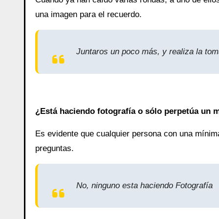
una imagen para el recuerdo.
Juntaros un poco más, y realiza la to
¿Está haciendo fotografía o sólo perpetúa un 
Es evidente que cualquier persona con una mínima
preguntas.
No, ninguno esta haciendo Fotografía