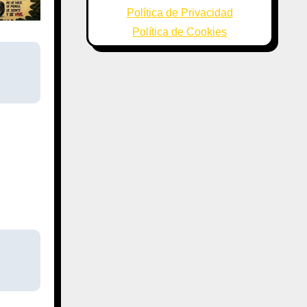
Política de Privacidad
Política de Cookies