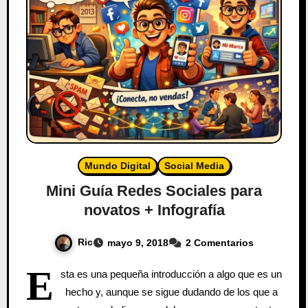
Mundo Digital
Social Media
Mini Guía Redes Sociales para
novatos + Infografía
Ric
mayo 9, 2018
2 Comentarios
E
sta es una pequeña introducción a algo que es un
hecho y, aunque se sigue dudando de los que a