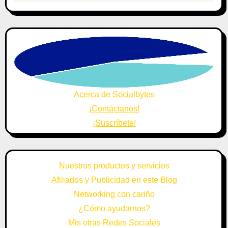
Acerca de Socialbytes
¡Contáctanos!
¡Suscríbete!
Nuestros productos y servicios
Afiliados y Publicidad en este Blog
Networking con cariño
¿Cómo ayudarnos?
Mis otras Redes Sociales