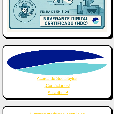
Acerca de Socialbytes
¡Contáctanos!
¡Suscríbete!