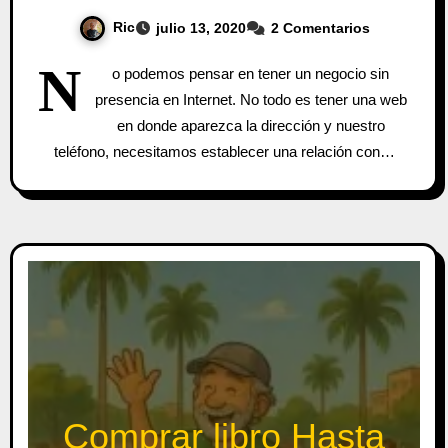
Ric
julio 13, 2020
2 Comentarios
N
o podemos pensar en tener un negocio sin
presencia en Internet. No todo es tener una web
en donde aparezca la dirección y nuestro
teléfono, necesitamos establecer una relación con…
Comprar libro Hasta