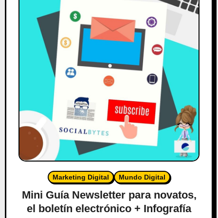
Marketing Digital
Mundo Digital
Mini Guía Newsletter para novatos,
el boletín electrónico + Infografía