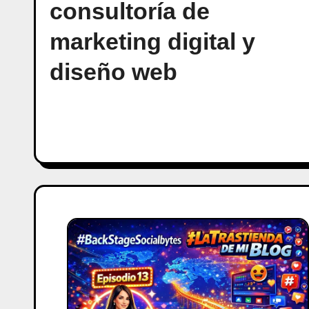
consultoría de
marketing digital y
diseño web