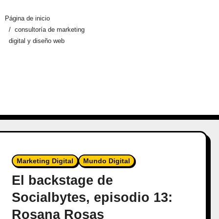
Página de inicio
consultoría de marketing
digital y diseño web
Marketing Digital
Mundo Digital
El backstage de
Socialbytes, episodio 13:
Rosana Rosas