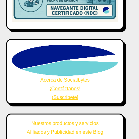
Acerca de Socialbytes
¡Contáctanos!
¡Suscríbete!
Nuestros productos y servicios
Afiliados y Publicidad en este Blog