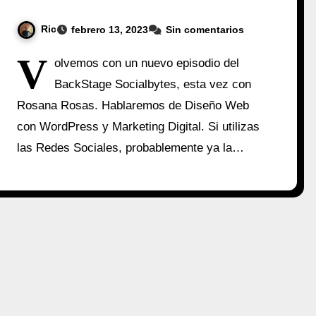
Ric
febrero 13, 2023
Sin comentarios
V
olvemos con un nuevo episodio del
BackStage Socialbytes, esta vez con
Rosana Rosas. Hablaremos de Diseño Web
con WordPress y Marketing Digital. Si utilizas
las Redes Sociales, probablemente ya la…