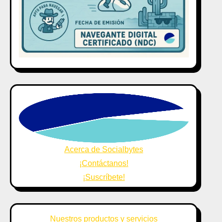
Acerca de Socialbytes
¡Contáctanos!
¡Suscríbete!
Nuestros productos y servicios