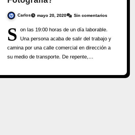
Fotografía?
Carlos
mayo 20, 2020
Sin comentarios
S
on las 19:00 horas de un día laborable.
Una persona acaba de salir del trabajo y
camina por una calle comercial en dirección a
su medio de transporte. De repente,…