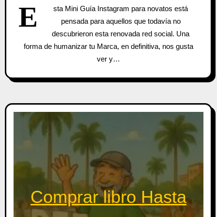
E
sta Mini Guía Instagram para novatos está
pensada para aquellos que todavía no
descubrieron esta renovada red social. Una
forma de humanizar tu Marca, en definitiva, nos gusta
ver y…
Comprar libro Hasta