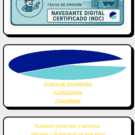
Acerca de Socialbytes
¡Contáctanos!
¡Suscríbete!
Nuestros productos y servicios
Afiliados y Publicidad en este Blog