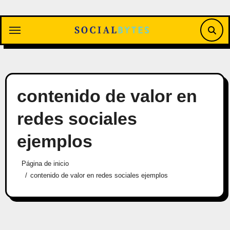
Saltar
al
contenido
contenido de valor en
redes sociales
ejemplos
Página de inicio
contenido de valor en redes sociales ejemplos