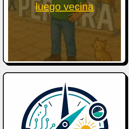
luego vecina