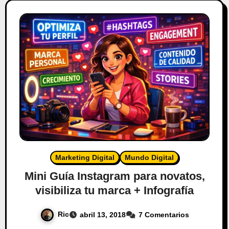
Marketing Digital
Mundo Digital
Mini Guía Instagram para novatos,
visibiliza tu marca + Infografía
Ric
abril 13, 2018
7 Comentarios