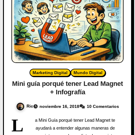
Marketing Digital
Mundo Digital
Mini guía porqué tener Lead Magnet
+ Infografía
Ric
noviembre 16, 2018
10 Comentarios
L
a Mini Guía porqué tener Lead Magnet te
ayudará a entender algunas maneras de