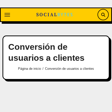
Saltar
al
contenido
Conversión de
usuarios a clientes
Página de inicio
Conversión de usuarios a clientes