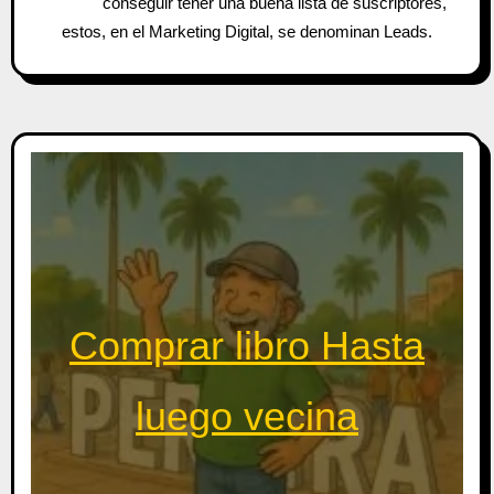
conseguir tener una buena lista de suscriptores,
estos, en el Marketing Digital, se denominan Leads.
Comprar libro Hasta
luego vecina