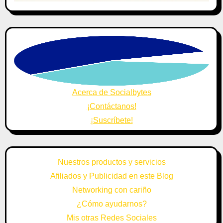
Acerca de Socialbytes
¡Contáctanos!
¡Suscríbete!
Nuestros productos y servicios
Afiliados y Publicidad en este Blog
Networking con cariño
¿Cómo ayudarnos?
Mis otras Redes Sociales