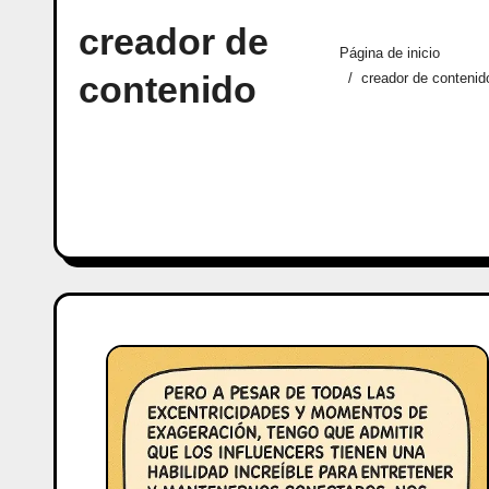
creador de
Página de inicio
contenido
creador de contenid