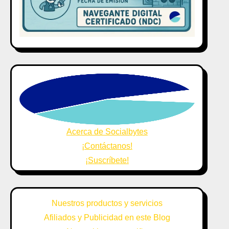
Acerca de Socialbytes
¡Contáctanos!
¡Suscríbete!
Nuestros productos y servicios
Afiliados y Publicidad en este Blog