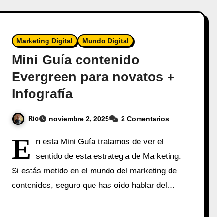
Marketing Digital
Mundo Digital
Mini Guía contenido
Evergreen para novatos +
Infografía
Ric
noviembre 2, 2025
2 Comentarios
E
n esta Mini Guía tratamos de ver el
sentido de esta estrategia de Marketing.
Si estás metido en el mundo del marketing de
contenidos, seguro que has oído hablar del…