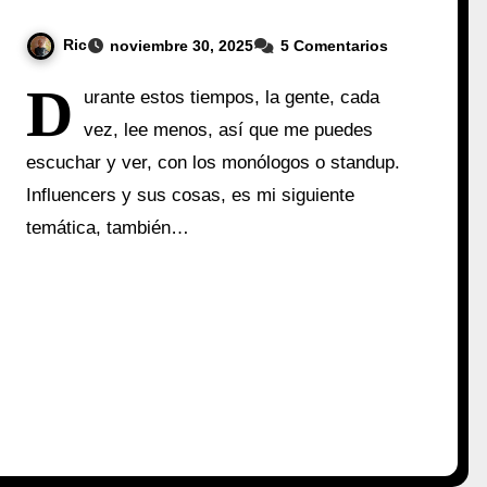
Ric
noviembre 30, 2025
5 Comentarios
D
urante estos tiempos, la gente, cada
vez, lee menos, así que me puedes
escuchar y ver, con los monólogos o standup.
Influencers y sus cosas, es mi siguiente
temática, también…