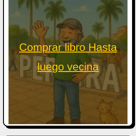
Comprar libro Hasta
luego vecina