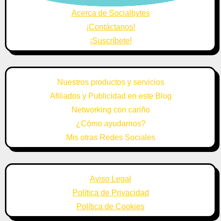
Acerca de Socialbytes
¡Contáctanos!
¡Suscríbete!
Nuestros productos y servicios
Afiliados y Publicidad en este Blog
Networking con cariño
¿Cómo ayudarnos?
Mis otras Redes Sociales
Aviso Legal
Política de Privacidad
Política de Cookies