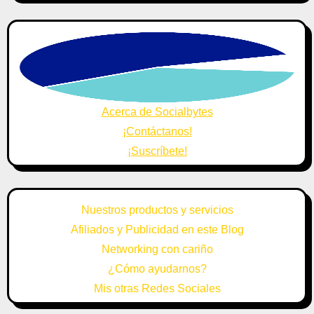
Acerca de Socialbytes
¡Contáctanos!
¡Suscríbete!
Nuestros productos y servicios
Afiliados y Publicidad en este Blog
Networking con cariño
¿Cómo ayudarnos?
Mis otras Redes Sociales