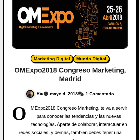
Marketing Digital
Mundo Digital
OMExpo2018 Congreso Marketing,
Madrid
Ric
mayo 4, 2018
1 Comentario
O
MExpo2018 Congreso Marketing, te va a servir
para conocer las tendencias y las nuevas
tecnologías. Aparte de colaborar, interactuar en
redes sociales, y demás, también debes tener una