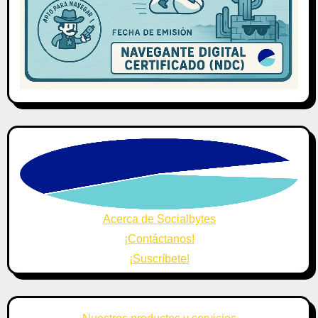
Acerca de Socialbytes
¡Contáctanos!
¡Suscríbete!