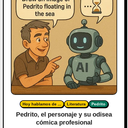
Hoy hablamos de ...
Literatura
Pedrito
Pedrito, el personaje y su odisea
cómica profesional