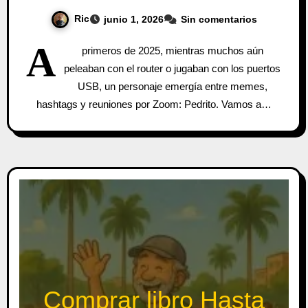
Ric
junio 1, 2026
Sin comentarios
A
primeros de 2025, mientras muchos aún
peleaban con el router o jugaban con los puertos
USB, un personaje emergía entre memes,
hashtags y reuniones por Zoom: Pedrito. Vamos a…
Comprar libro Hasta