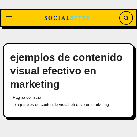
Saltar
al
contenido
ejemplos de contenido
visual efectivo en
marketing
Página de inicio
ejemplos de contenido visual efectivo en marketing