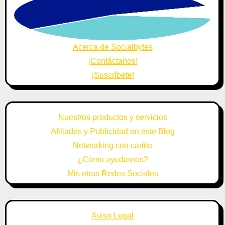
Acerca de Socialbytes
¡Contáctanos!
¡Suscríbete!
Nuestros productos y servicios
Afiliados y Publicidad en este Blog
Networking con cariño
¿Cómo ayudarnos?
Mis otras Redes Sociales
Aviso Legal