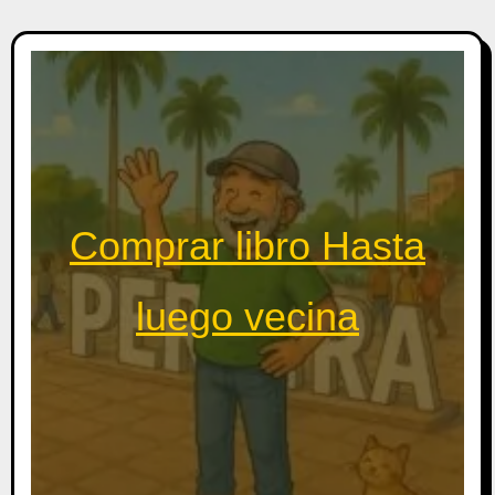
Comprar libro Hasta
luego vecina