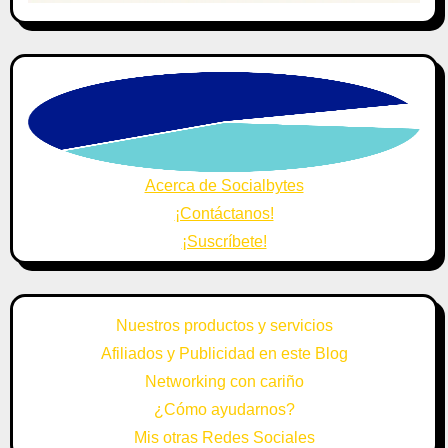
Acerca de Socialbytes
¡Contáctanos!
¡Suscríbete!
Nuestros productos y servicios
Afiliados y Publicidad en este Blog
Networking con cariño
¿Cómo ayudarnos?
Mis otras Redes Sociales