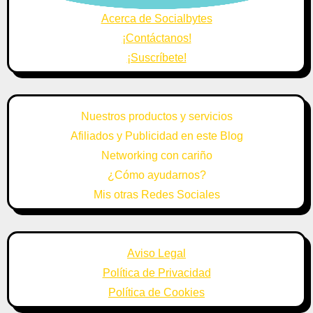
Acerca de Socialbytes
¡Contáctanos!
¡Suscríbete!
Nuestros productos y servicios
Afiliados y Publicidad en este Blog
Networking con cariño
¿Cómo ayudarnos?
Mis otras Redes Sociales
Aviso Legal
Política de Privacidad
Política de Cookies