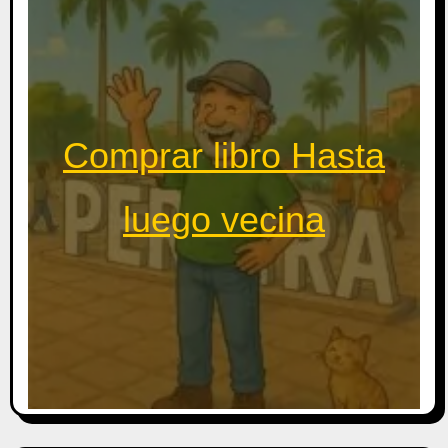
Comprar libro Hasta
luego vecina