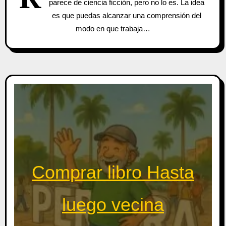
parece de ciencia ficción, pero no lo es. La idea
es que puedas alcanzar una comprensión del
modo en que trabaja…
Comprar libro Hasta
luego vecina