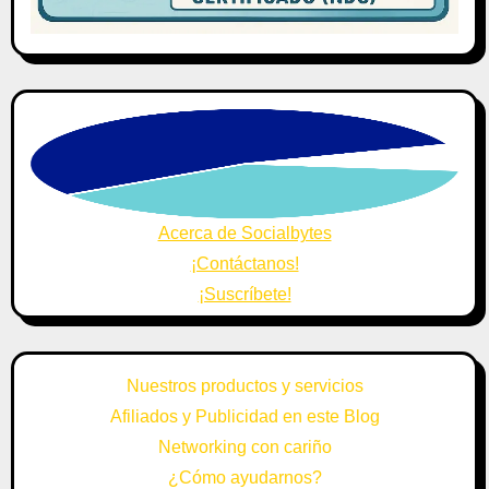
Acerca de Socialbytes
¡Contáctanos!
¡Suscríbete!
Nuestros productos y servicios
Afiliados y Publicidad en este Blog
Networking con cariño
¿Cómo ayudarnos?